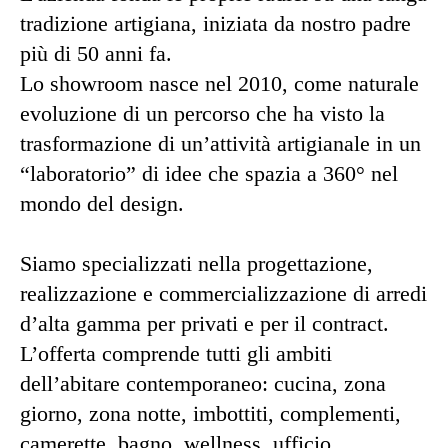
tradizione artigiana, iniziata da nostro padre
più di 50 anni fa.
Lo showroom nasce nel 2010, come naturale
evoluzione di un percorso che ha visto la
trasformazione di un’attività artigianale in un
“laboratorio” di idee che spazia a 360° nel
mondo del design.
Siamo specializzati nella progettazione,
realizzazione e commercializzazione di arredi
d’alta gamma per privati e per il contract.
L’offerta comprende tutti gli ambiti
dell’abitare contemporaneo: cucina, zona
giorno, zona notte, imbottiti, complementi,
camerette, bagno, wellness, ufficio,