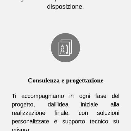
disposizione.
Consulenza e progettazione
Ti accompagniamo in ogni fase del
progetto, dall’idea iniziale alla
realizzazione finale, con soluzioni
personalizzate e supporto tecnico su
misura.