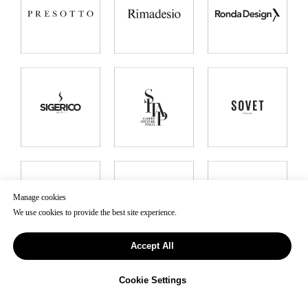
Manage cookies
We use cookies to provide the best site experience.
Accept All
Cookie Settings