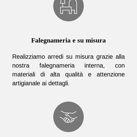
Falegnameria e su misura
Realizziamo arredi su misura grazie alla
nostra falegnameria interna, con
materiali di alta qualità e attenzione
artigianale ai dettagli.