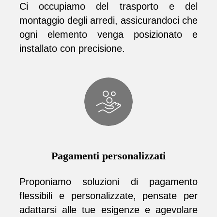
Ci occupiamo del trasporto e del
montaggio degli arredi, assicurandoci che
ogni elemento venga posizionato e
installato con precisione.
Pagamenti personalizzati
Proponiamo soluzioni di pagamento
flessibili e personalizzate, pensate per
adattarsi alle tue esigenze e agevolare