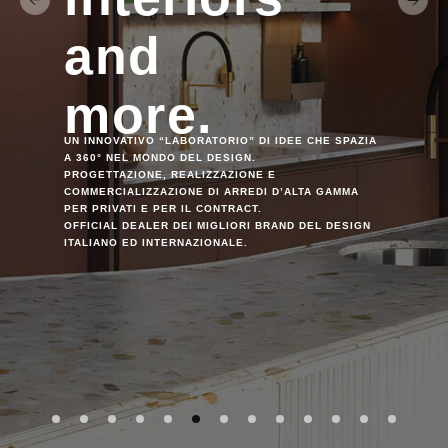
and
more.
UN INNOVATIVO “LABORATORIO” DI IDEE CHE SPAZIA
A 360° NEL MONDO DEL DESIGN.
PROGETTAZIONE, REALIZZAZIONE E
COMMERCIALIZZAZIONE DI ARREDI D’ALTA GAMMA
PER PRIVATI E PER IL CONTRACT.
OFFICIAL DEALER DEI MIGLIORI BRAND DEL DESIGN
ITALIANO ED INTERNAZIONALE.