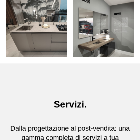
Servizi.
Dalla progettazione al post-vendita: una
gamma completa di servizi a tua