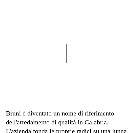
Bruni è diventato un nome di riferimento
dell'arredamento di qualità in Calabria.
L'azienda fonda le proprie radici su una lunga