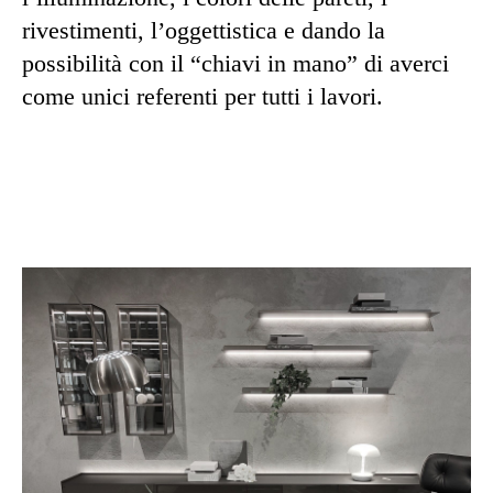
rivestimenti, l’oggettistica e dando la
possibilità con il “chiavi in mano” di averci
come unici referenti per tutti i lavori.