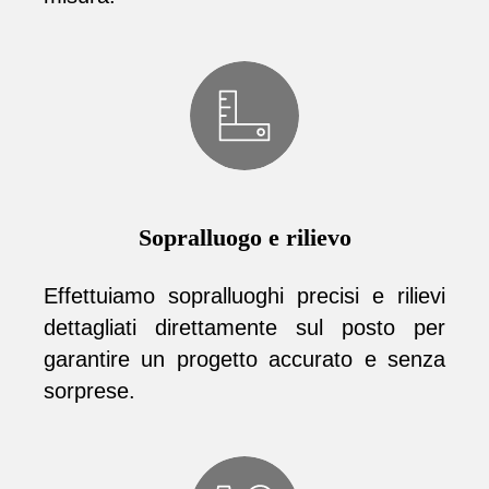
Sopralluogo e rilievo
Effettuiamo sopralluoghi precisi e rilievi
dettagliati direttamente sul posto per
garantire un progetto accurato e senza
sorprese.