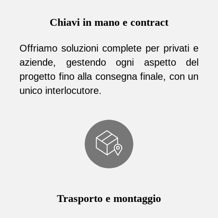
Chiavi in mano e contract
Offriamo soluzioni complete per privati e
aziende, gestendo ogni aspetto del
progetto fino alla consegna finale, con un
unico interlocutore.
Trasporto e montaggio