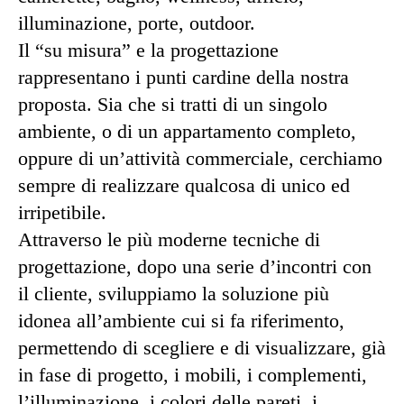
illuminazione, porte, outdoor.
Il “su misura” e la progettazione
rappresentano i punti cardine della nostra
proposta. Sia che si tratti di un singolo
ambiente, o di un appartamento completo,
oppure di un’attività commerciale, cerchiamo
sempre di realizzare qualcosa di unico ed
irripetibile.
Attraverso le più moderne tecniche di
progettazione, dopo una serie d’incontri con
il cliente, sviluppiamo la soluzione più
idonea all’ambiente cui si fa riferimento,
permettendo di scegliere e di visualizzare, già
in fase di progetto, i mobili, i complementi,
l’illuminazione, i colori delle pareti, i