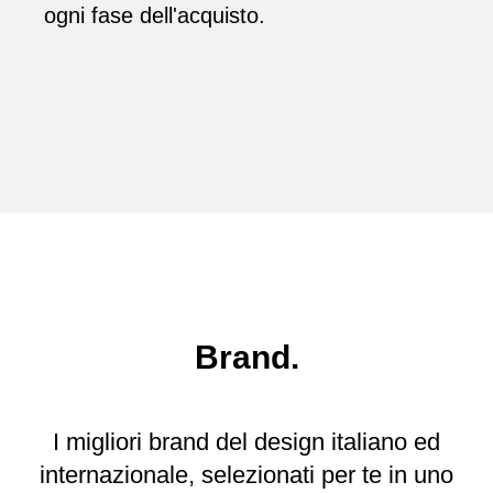
ogni fase dell'acquisto.
Brand.
I migliori brand del design italiano ed
internazionale, selezionati per te in uno